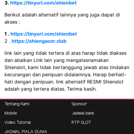
3.
https://tinyurl.com/shienbet
Berikut adalah alternatif lainnya yang juga dapat di
akses :
1 .
https://tinyurl.com/shienbet
2 .
https://shiengacor.club
link lain yang tidak tertera di atas harap tidak diakses
dan abaikan Link lain yang mengatasnamakan
Shienslot, kami tidak bertanggung jawab atas tindakan
kecurangan dan penipuan didalamnya. Harap berhati-
hati dengan penipuan. link alternatif RESMI Shienslot
adalah yang tertera diatas. Terima kasih.
Tentang Kami
Sponsor
Mobile
Jadwal bank
Video Tutorial
RTP SLOT
JADWAL PIALA DUNIA