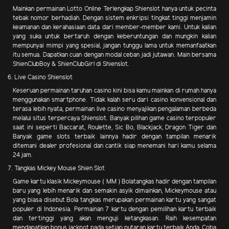
Mainkan permainan Lotto Online Terlengkap Shienslot hanya untuk pecinta
tebak nomor berhadiah. Dengan sistem enkripsi tingkat tinggi menjamin
keamanan dan kerahasiaan data dari member-member kami. Untuk kalian
yang suka untuk bertaruh dengan keberuntungan dan mungkin kalian
mempunyai mimpi yang spesial, jangan tunggu lama untuk memanfaatkan
itu semua. Dapatkan cuan dengan modal ceban jadi jutawan. Main bersama
ShienClubBoy & ShienClubGirl di Shienslot.
6. Live Casino Shienslot
Keseruan permainan taruhan casino kini bisa kamu mainkan di rumah hanya
menggunakan smartphone. Tidak kalah seru dari casino konvensional dan
terasa lebih nyata, permainan live casino menyajikan pengalaman berbeda
melalui situs terpercaya Shienslot. Banyak pilihan game casino terpopuler
saat ini seperti Baccarat, Roulette, Sic Bo, Blackjack, Dragon Tiger dan
Banyak game slots terbaik lainnya hadir dengan tampilan menarik
ditemani dealer profesional dan cantik siap menemani hari kamu selama
24 jam.
7. Tangkas Mickey Mouse Shien Slot
Game kartu klasik Mickeymouse ( MM ) Bolatangkas hadir dengan tampilan
baru yang lebih menarik dan semakin asyik dimainkan, Mickeymouse atau
yang biasa disebut Bola tangkas merupakan permainan kartu yang sangat
populer di Indonesia. Permainan 7 kartu dengan pemilihan kartu terbaik
dan tertinggi yang akan menguji ketangkasan. Raih kesempatan
mendapatkan bonus jackpot pada setiap putaran kartu terbaik Anda, Coba