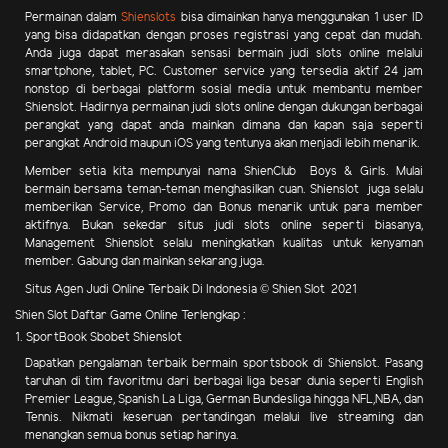
Permainan dalam
Shienslots
bisa dimainkan hanya menggunakan 1 user ID
yang bisa didapatkan dengan proses registrasi yang cepat dan mudah.
Anda juga dapat merasakan sensasi bermain judi slots online melalui
smartphone, tablet, PC. Customer service yang tersedia aktif 24 jam
nonstop di berbagai platform sosial media untuk membantu member
Shienslot. Hadirnya permainan judi slots online dengan dukungan berbagai
perangkat yang dapat anda mainkan dimana dan kapan saja seperti
perangkat Android maupun iOS yang tentunya akan menjadi lebih menarik.
Member setia kita mempunyai nama ShienClub Boys & Girls. Mulai
bermain bersama teman-teman menghasilkan cuan.
Shienslot juga selalu
memberikan Service, Promo dan Bonus menarik
untuk para member
aktifnya. Bukan sekedar situs judi slots online seperti biasanya,
Management Shienslot selalu meningkatkan kualitas untuk kenyaman
member. Gabung dan mainkan sekarang juga.
Situs Agen Judi Online Terbaik Di Indonesia © Shien Slot 2021
Shien Slot Daftar Game Online Terlengkap :
1. SportBook Sbobet Shienslot
Dapatkan pengalaman terbaik bermain sportsbook di Shienslot. Pasang
taruhan di tim favoritmu dari berbagai liga besar dunia seperti English
Premier League, Spanish La Liga, German Bundesliga hingga NFL,NBA, dan
Tennis. Nikmati keseruan pertandingan melalui live streaming dan
menangkan semua bonus setiap harinya.